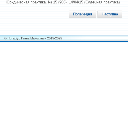
Юридическая практика. № 15 (903). 14/04/15 (Судебная практика)
Попередня
Наступна
© Нотаріус Ганна Манохіна – 2015-2025