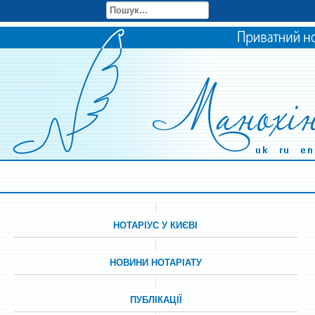
НОТАРІУС У КИЄВІ
НОВИНИ НОТАРІАТУ
ПУБЛІКАЦІЇ